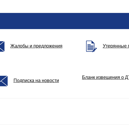
Жалобы и предложения
Утерянные 
Бланк извещения о 
Подписка на новости