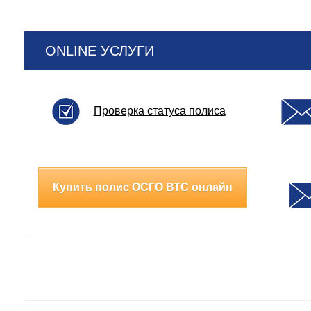
ONLINE УСЛУГИ
Проверка статуса полиса
Купить полис ОСГО ВТС онлайн