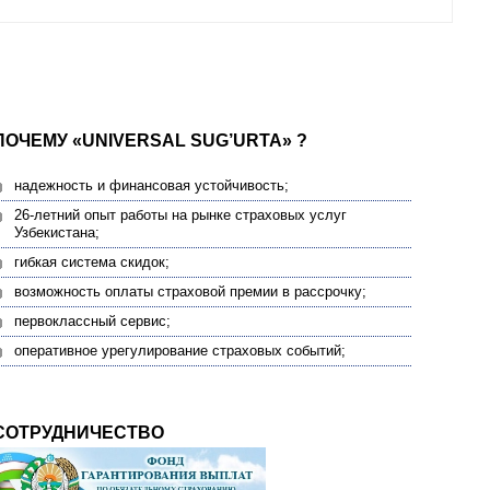
ПОЧЕМУ «UNIVERSAL SUG’URTA» ?
надежность и финансовая устойчивость;
26-летний опыт работы на рынке страховых услуг
Узбекистана;
гибкая система скидок;
возможность оплаты страховой премии в рассрочку;
первоклассный сервис;
оперативное урегулирование страховых событий;
СОТРУДНИЧЕСТВО