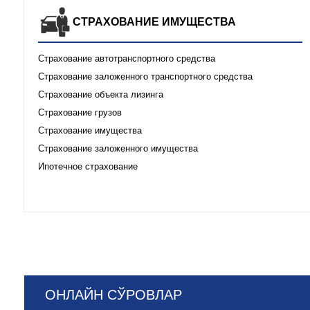
СТРАХОВАНИЕ ИМУЩЕСТВА
Страхование автотранспортного средства
Страхование заложенного транспортного средства
Страхование объекта лизинга
Страхование грузов
Страхование имущества
Страхование заложенного имущества
Ипотечное страхование
ОНЛАЙН СЎРОВЛАР