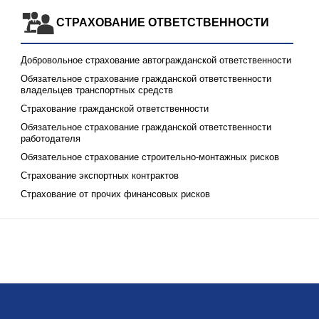
СТРАХОВАНИЕ ОТВЕТСТВЕННОСТИ
Добровольное страхование автогражданской ответственности
Обязательное страхование гражданской ответственности
владельцев транспортных средств
Страхование гражданской ответственности
Обязательное страхование гражданской ответственности
работодателя
Обязательное страхование строительно-монтажных рисков
Страхование экспортных контрактов
Страхование от прочих финансовых рисков