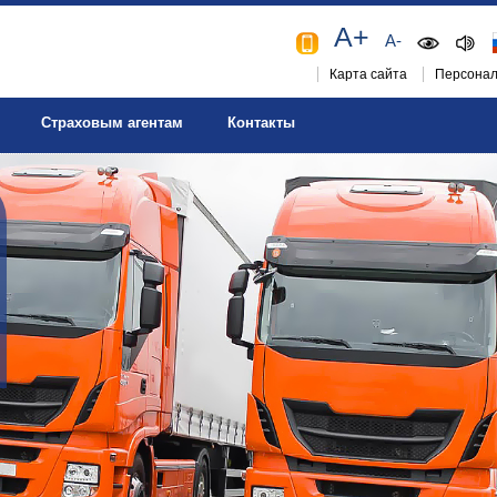
A+
A-
Карта сайта
Персонал
Страховым агентам
Контакты