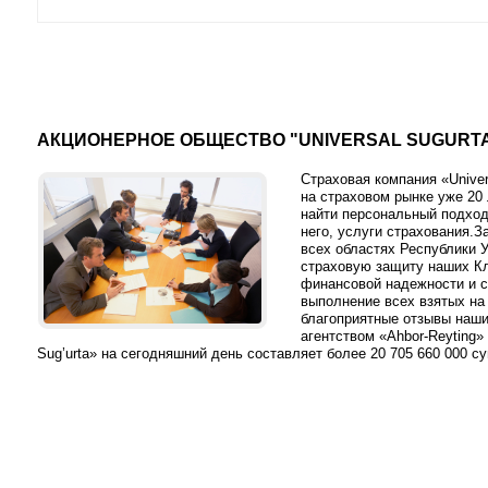
АКЦИОНЕРНОЕ ОБЩЕСТВО "UNIVERSAL SUGURT
Страховая компания «Univer
на страховом рынке уже 20
найти персональный подход
него, услуги страхования.
всех областях Республики У
страховую защиту наших Кл
финансовой надежности и с
выполнение всех взятых на 
благоприятные отзывы наши
агентством «Ahbor-Reyting»
Sug’urta» на сегодняшний день составляет более 20 705 660 000 су