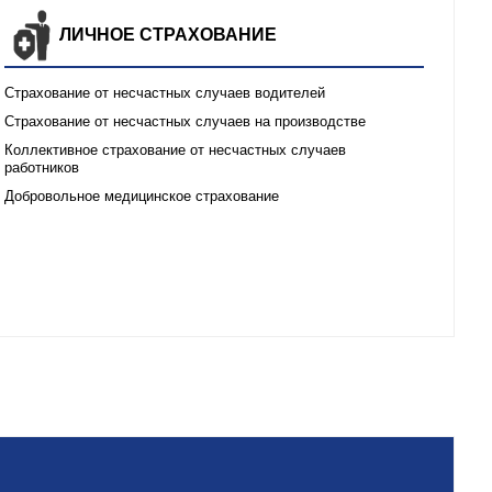
ЛИЧНОЕ СТРАХОВАНИЕ
Страхование от несчастных случаев водителей
Страхование от несчастных случаев на производстве
Коллективное страхование от несчастных случаев
работников
Добровольное медицинское страхование