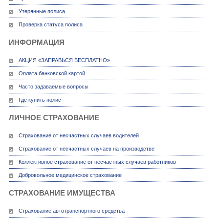
Утерянные полиса
Проверка статуса полиса
ИНФОРМАЦИЯ
АКЦИЯ «ЗАПРАВЬСЯ БЕСПЛАТНО»
Оплата банковской картой
Часто задаваемые вопросы
Где купить полис
ЛИЧНОЕ СТРАХОВАНИЕ
Страхование от несчастных случаев водителей
Страхование от несчастных случаев на производстве
Коллективное страхование от несчастных случаев работников
Добровольное медицинское страхование
СТРАХОВАНИЕ ИМУЩЕСТВА
Страхование автотранспортного средства