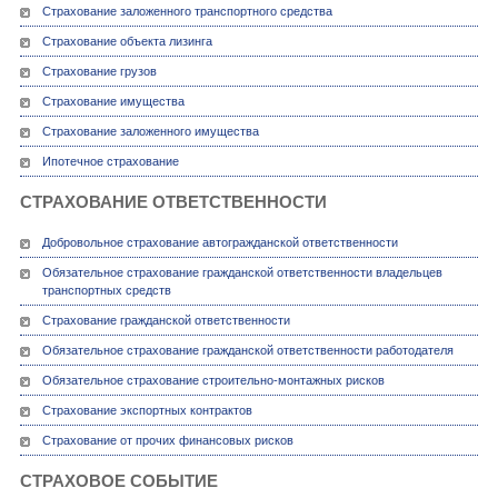
Страхование заложенного транспортного средства
Страхование объекта лизинга
Страхование грузов
Страхование имущества
Страхование заложенного имущества
Ипотечное страхование
СТРАХОВАНИЕ ОТВЕТСТВЕННОСТИ
Добровольное страхование автогражданской ответственности
Обязательное страхование гражданской ответственности владельцев
транспортных средств
Страхование гражданской ответственности
Обязательное страхование гражданской ответственности работодателя
Обязательное страхование строительно-монтажных рисков
Страхование экспортных контрактов
Страхование от прочих финансовых рисков
СТРАХОВОЕ СОБЫТИЕ