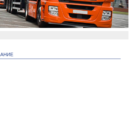
ВАНИЕ