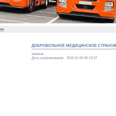
ние
ДОБРОВОЛЬНОЕ МЕДИЦИНСКОЕ СТРАХО
аываыв
Дата опубликования : 2015-01-04 05:23:37