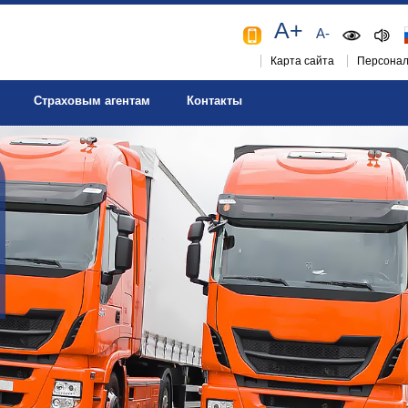
A+
A-
Карта сайта
Персонал
Страховым агентам
Контакты