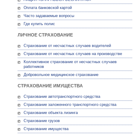
Оплата банковской картой
Часто задаваемые вопросы
Где купить полис
ЛИЧНОЕ СТРАХОВАНИЕ
Страхование от несчастных случаев водителей
Страхование от несчастных случаев на производстве
Коллективное страхование от несчастных случаев
работников
Добровольное медицинское страхование
СТРАХОВАНИЕ ИМУЩЕСТВА
Страхование автотранспортного средства
Страхование заложенного транспортного средства
Страхование объекта лизинга
Страхование грузов
Страхование имущества