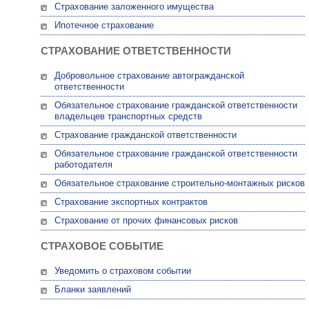
Страхование заложенного имущества
Ипотечное страхование
СТРАХОВАНИЕ ОТВЕТСТВЕННОСТИ
Добровольное страхование автогражданской
ответственности
Обязательное страхование гражданской ответственности
владельцев транспортных средств
Страхование гражданской ответственности
Обязательное страхование гражданской ответственности
работодателя
Обязательное страхование строительно-монтажных рисков
Страхование экспортных контрактов
Страхование от прочих финансовых рисков
СТРАХОВОЕ СОБЫТИЕ
Уведомить о страховом событии
Бланки заявлений