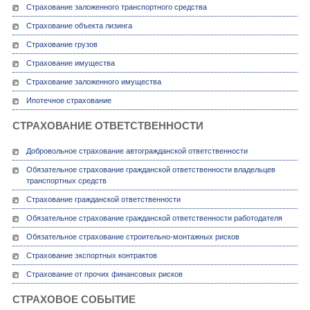
Страхование заложенного транспортного средства
Страхование объекта лизинга
Страхование грузов
Страхование имущества
Страхование заложенного имущества
Ипотечное страхование
СТРАХОВАНИЕ ОТВЕТСТВЕННОСТИ
Добровольное страхование автогражданской ответственности
Обязательное страхование гражданской ответственности владельцев
транспортных средств
Страхование гражданской ответственности
Обязательное страхование гражданской ответственности работодателя
Обязательное страхование строительно-монтажных рисков
Страхование экспортных контрактов
Страхование от прочих финансовых рисков
СТРАХОВОЕ СОБЫТИЕ