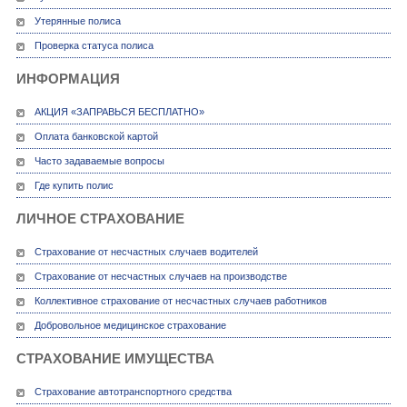
Утерянные полиса
Проверка статуса полиса
ИНФОРМАЦИЯ
АКЦИЯ «ЗАПРАВЬСЯ БЕСПЛАТНО»
Оплата банковской картой
Часто задаваемые вопросы
Где купить полис
ЛИЧНОЕ СТРАХОВАНИЕ
Страхование от несчастных случаев водителей
Страхование от несчастных случаев на производстве
Коллективное страхование от несчастных случаев работников
Добровольное медицинское страхование
СТРАХОВАНИЕ ИМУЩЕСТВА
Страхование автотранспортного средства