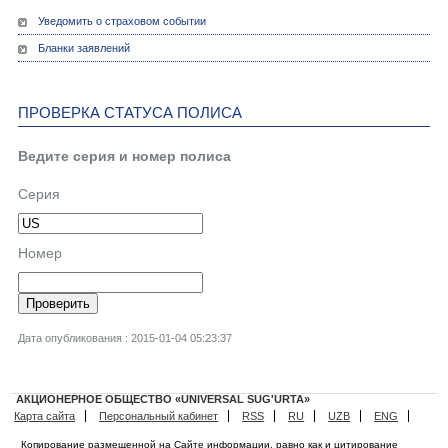
Уведомить о страховом событии
Бланки заявлений
ПРОВЕРКА СТАТУСА ПОЛИСА
Ведите серия и номер полиса
Серия
Номер
Дата опубликования : 2015-01-04 05:23:37
АКЦИОНЕРНОЕ ОБЩЕСТВО «UNIVERSAL SUG'URTA»
Карта сайта
Персональный кабинет
RSS
RU
UZB
ENG
Копирование размещенной на Сайте информации, равно как и цитирование