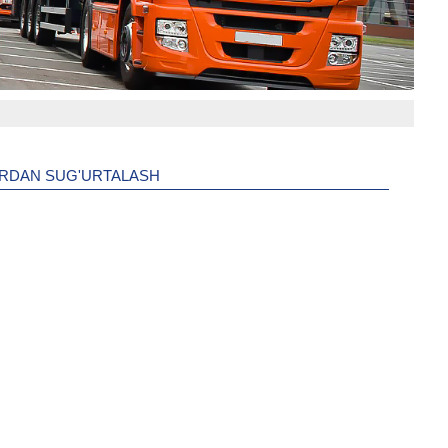
ARDAN SUG'URTALASH