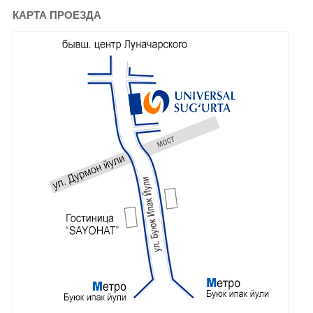
КАРТА ПРОЕЗДА