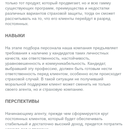
только тот продукт, который продвигает, но и всю гамму
существующих программ, преимущества и недостатки
различных вариантов страховой защиты, тогда он сможет
рассчитывать на то, что его клиенты перейдут в разряд
постоянных.
НАВЫКИ
На этапе подбора персонала наша компания предъявляет
требования к наличию у кандидатов таких личностных
качеств, как ответственность, настойчивость,
уравновешенность и коммуникабельность. Кандидат,
выбравший эту профессию, должен быть готовым нести
ответственность перед клиентом, особенно если происходит
страховой случай. В такой ситуации не получивший
моральной поддержки клиент может сменить не только
своего агента, но и страховую компанию.
ПЕРСПЕКТИВЫ
Начинающему агенту, прежде чем сформируется круг
постоянных клиентов, который будет обеспечивать
стабильный и достаточно высокий доход, придется потратить