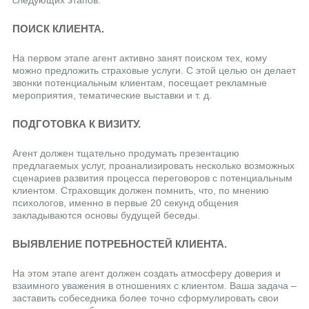
следующих этапов:
ПОИСК КЛИЕНТА.
На первом этапе агент активно занят поиском тех, кому
можно предложить страховые услуги. С этой целью он делает
звонки потенциальным клиентам, посещает рекламные
мероприятия, тематические выставки и т. д.
ПОДГОТОВКА К ВИЗИТУ.
Агент должен тщательно продумать презентацию
предлагаемых услуг, проанализировать несколько возможных
сценариев развития процесса переговоров с потенциальным
клиентом. Страховщик должен помнить, что, по мнению
психологов, именно в первые 20 секунд общения
закладываются основы будущей беседы.
ВЫЯВЛЕНИЕ ПОТРЕБНОСТЕЙ КЛИЕНТА.
На этом этапе агент должен создать атмосферу доверия и
взаимного уважения в отношениях с клиентом. Ваша задача –
заставить собеседника более точно сформулировать свои