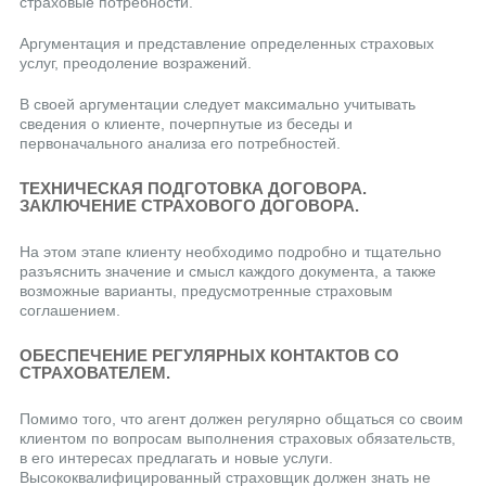
страховые потребности.
Аргументация и представление определенных страховых
услуг, преодоление возражений.
В своей аргументации следует максимально учитывать
сведения о клиенте, почерпнутые из беседы и
первоначального анализа его потребностей.
ТЕХНИЧЕСКАЯ ПОДГОТОВКА ДОГОВОРА.
ЗАКЛЮЧЕНИЕ СТРАХОВОГО ДОГОВОРА.
На этом этапе клиенту необходимо подробно и тщательно
разъяснить значение и смысл каждого документа, а также
возможные варианты, предусмотренные страховым
соглашением.
ОБЕСПЕЧЕНИЕ РЕГУЛЯРНЫХ КОНТАКТОВ СО
СТРАХОВАТЕЛЕМ.
Помимо того, что агент должен регулярно общаться со своим
клиентом по вопросам выполнения страховых обязательств,
в его интересах предлагать и новые услуги.
Высококвалифицированный страховщик должен знать не