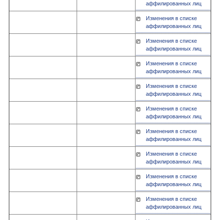
аффилированных лиц
Изменения в списке
аффилированных лиц
Изменения в списке
аффилированных лиц
Изменения в списке
аффилированных лиц
Изменения в списке
аффилированных лиц
Изменения в списке
аффилированных лиц
Изменения в списке
аффилированных лиц
Изменения в списке
аффилированных лиц
Изменения в списке
аффилированных лиц
Изменения в списке
аффилированных лиц