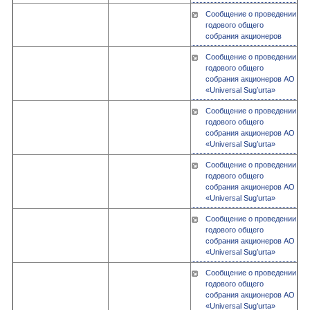
Сообщение о проведении
годового общего
собрания акционеров
Сообщение о проведении
годового общего
собрания акционеров АО
«Universal Sug’urta»
Сообщение о проведении
годового общего
собрания акционеров АО
«Universal Sug’urta»
Сообщение о проведении
годового общего
собрания акционеров АО
«Universal Sug’urta»
Сообщение о проведении
годового общего
собрания акционеров АО
«Universal Sug’urta»
Сообщение о проведении
годового общего
собрания акционеров АО
«Universal Sug’urta»