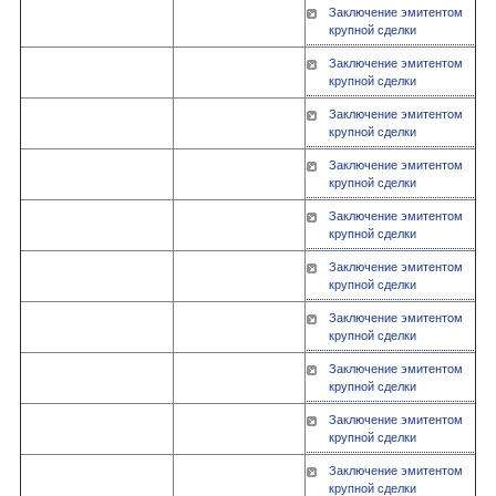
Заключение эмитентом
крупной сделки
Заключение эмитентом
крупной сделки
Заключение эмитентом
крупной сделки
Заключение эмитентом
крупной сделки
Заключение эмитентом
крупной сделки
Заключение эмитентом
крупной сделки
Заключение эмитентом
крупной сделки
Заключение эмитентом
крупной сделки
Заключение эмитентом
крупной сделки
Заключение эмитентом
крупной сделки