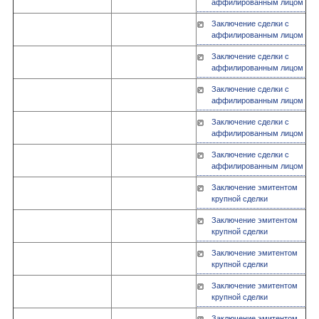
аффилированным лицом
Заключение сделки с
аффилированным лицом
Заключение сделки с
аффилированным лицом
Заключение сделки с
аффилированным лицом
Заключение сделки с
аффилированным лицом
Заключение сделки с
аффилированным лицом
Заключение эмитентом
крупной сделки
Заключение эмитентом
крупной сделки
Заключение эмитентом
крупной сделки
Заключение эмитентом
крупной сделки
Заключение эмитентом