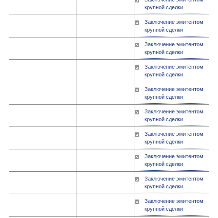
крупной сделки
Заключение эмитентом
крупной сделки
Заключение эмитентом
крупной сделки
Заключение эмитентом
крупной сделки
Заключение эмитентом
крупной сделки
Заключение эмитентом
крупной сделки
Заключение эмитентом
крупной сделки
Заключение эмитентом
крупной сделки
Заключение эмитентом
крупной сделки
Заключение эмитентом
крупной сделки