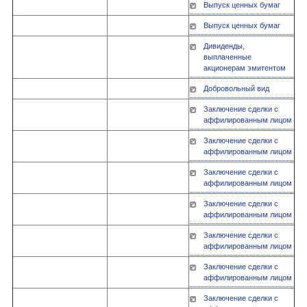
Выпуск ценных бумаг
Выпуск ценных бумаг
Дивиденды,
выплаченные
акционерам эмитентом
Добровольный вид
Заключение сделки с
аффилированным лицом
Заключение сделки с
аффилированным лицом
Заключение сделки с
аффилированным лицом
Заключение сделки с
аффилированным лицом
Заключение сделки с
аффилированным лицом
Заключение сделки с
аффилированным лицом
Заключение сделки с