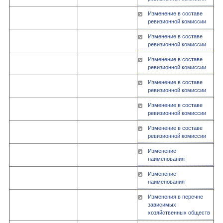
Изменение в составе
ревизионной комиссии
Изменение в составе
ревизионной комиссии
Изменение в составе
ревизионной комиссии
Изменение в составе
ревизионной комиссии
Изменение в составе
ревизионной комиссии
Изменение в составе
ревизионной комиссии
Изменение
наименования
Изменение
наименования
Изменения в перечне
зависимых
хозяйственных обществ