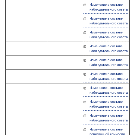
Изменение в составе
наблюдательного совета
Изменение в составе
наблюдательного совета
Изменение в составе
наблюдательного совета
Изменение в составе
наблюдательного совета
Изменение в составе
наблюдательного совета
Изменение в составе
наблюдательного совета
Изменение в составе
наблюдательного совета
Изменение в составе
наблюдательного совета
Изменение в составе
наблюдательного совета
Изменение в составе
ревизионной комиссии