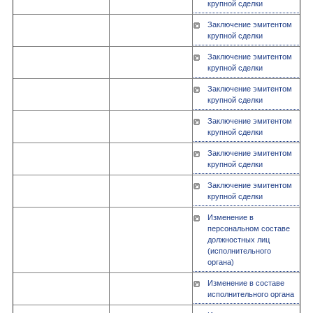
крупной сделки
Заключение эмитентом
крупной сделки
Заключение эмитентом
крупной сделки
Заключение эмитентом
крупной сделки
Заключение эмитентом
крупной сделки
Заключение эмитентом
крупной сделки
Заключение эмитентом
крупной сделки
Изменение в
персональном составе
должностных лиц
(исполнительного
органа)
Изменение в составе
исполнительного органа