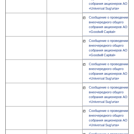
собрания акционеров АО
«Universal Sug’urta»
Сообщение о проведении
внеочередного общего
собрания акционеров АО
«Goodwill Capital»
Сообщение о проведении
внеочередного общего
собрания акционеров АО
«Goodwill Capital»
Сообщение о проведении
внеочередного общего
собрания акционеров АО
«Universal Sug’urta»
Сообщение о проведении
внеочередного общего
собрания акционеров АО
«Universal Sug’urta»
Сообщение о проведении
внеочередного общего
собрания акционеров АО
«Universal Sug’urta»