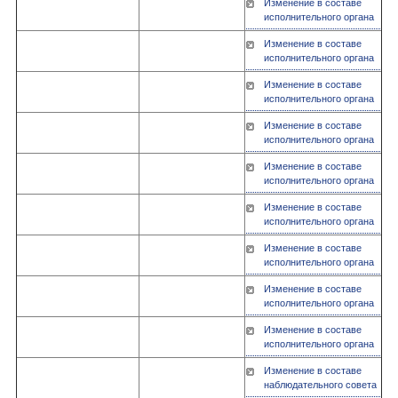
Изменение в составе
исполнительного органа
Изменение в составе
исполнительного органа
Изменение в составе
исполнительного органа
Изменение в составе
исполнительного органа
Изменение в составе
исполнительного органа
Изменение в составе
исполнительного органа
Изменение в составе
исполнительного органа
Изменение в составе
исполнительного органа
Изменение в составе
исполнительного органа
Изменение в составе
наблюдательного совета