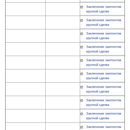
Заключение эмитентом
крупной сделки
Заключение эмитентом
крупной сделки
Заключение эмитентом
крупной сделки
Заключение эмитентом
крупной сделки
Заключение эмитентом
крупной сделки
Заключение эмитентом
крупной сделки
Заключение эмитентом
крупной сделки
Заключение эмитентом
крупной сделки
Заключение эмитентом
крупной сделки
Заключение эмитентом