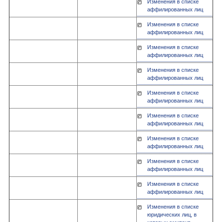
Изменения в списке
аффилированных лиц
Изменения в списке
аффилированных лиц
Изменения в списке
аффилированных лиц
Изменения в списке
аффилированных лиц
Изменения в списке
аффилированных лиц
Изменения в списке
аффилированных лиц
Изменения в списке
аффилированных лиц
Изменения в списке
аффилированных лиц
Изменения в списке
аффилированных лиц
Изменения в списке
юридических лиц, в