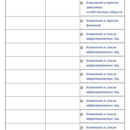
Изменения в перечне
зависимых
хозяйственных обществ
Изменения в перечне
филиалов
Изменения в списке
аффилированных лиц
Изменения в списке
аффилированных лиц
Изменения в списке
аффилированных лиц
Изменения в списке
аффилированных лиц
Изменения в списке
аффилированных лиц
Изменения в списке
аффилированных лиц
Изменения в списке
аффилированных лиц
Изменения в списке