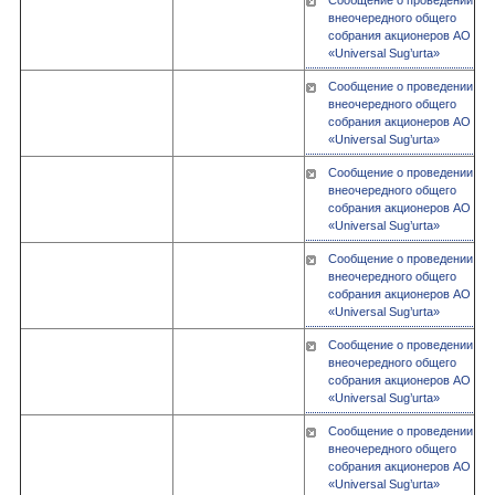
Сообщение о проведении
внеочередного общего
собрания акционеров АО
«Universal Sug’urta»
Сообщение о проведении
внеочередного общего
собрания акционеров АО
«Universal Sug’urta»
Сообщение о проведении
внеочередного общего
собрания акционеров АО
«Universal Sug’urta»
Сообщение о проведении
внеочередного общего
собрания акционеров АО
«Universal Sug’urta»
Сообщение о проведении
внеочередного общего
собрания акционеров АО
«Universal Sug’urta»
Сообщение о проведении
внеочередного общего
собрания акционеров АО
«Universal Sug’urta»