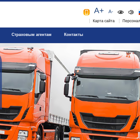
A+
A-
Карта сайта
Персонал
Страховым агентам
Контакты