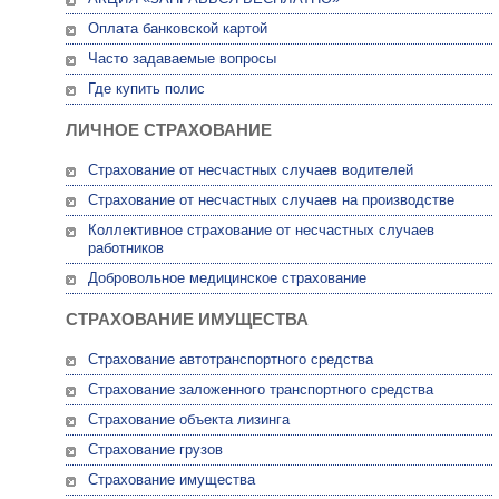
Оплата банковской картой
Часто задаваемые вопросы
Где купить полис
ЛИЧНОЕ СТРАХОВАНИЕ
Страхование от несчастных случаев водителей
Страхование от несчастных случаев на производстве
Коллективное страхование от несчастных случаев
работников
Добровольное медицинское страхование
СТРАХОВАНИЕ ИМУЩЕСТВА
Страхование автотранспортного средства
Страхование заложенного транспортного средства
Страхование объекта лизинга
Страхование грузов
Страхование имущества