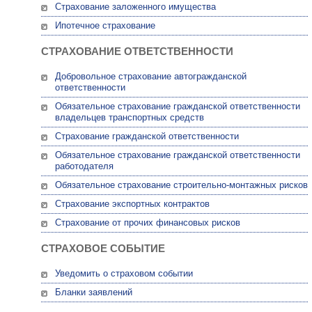
Страхование заложенного имущества
Ипотечное страхование
СТРАХОВАНИЕ ОТВЕТСТВЕННОСТИ
Добровольное страхование автогражданской
ответственности
Обязательное страхование гражданской ответственности
владельцев транспортных средств
Страхование гражданской ответственности
Обязательное страхование гражданской ответственности
работодателя
Обязательное страхование строительно-монтажных рисков
Страхование экспортных контрактов
Страхование от прочих финансовых рисков
СТРАХОВОЕ СОБЫТИЕ
Уведомить о страховом событии
Бланки заявлений