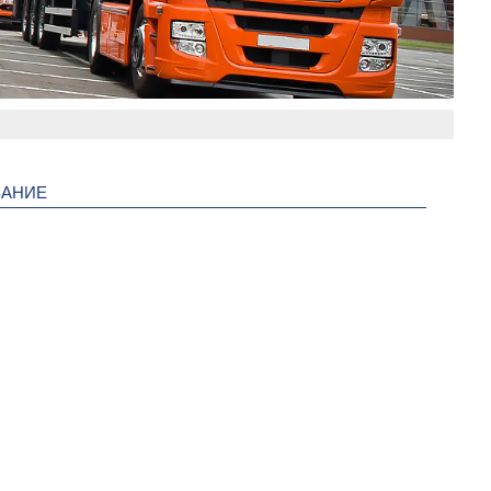
ВАНИЕ