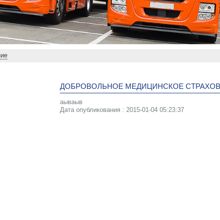
ние
ДОБРОВОЛЬНОЕ МЕДИЦИНСКОЕ СТРАХО
аываыв
Дата опубликования : 2015-01-04 05:23:37