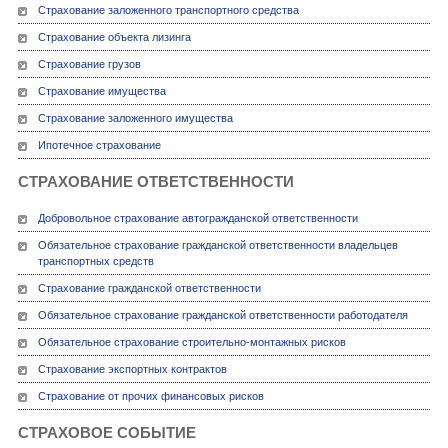
Страхование заложенного транспортного средства
Страхование объекта лизинга
Страхование грузов
Страхование имущества
Страхование заложенного имущества
Ипотечное страхование
СТРАХОВАНИЕ ОТВЕТСТВЕННОСТИ
Добровольное страхование автогражданской ответственности
Обязательное страхование гражданской ответственности владельцев
транспортных средств
Страхование гражданской ответственности
Обязательное страхование гражданской ответственности работодателя
Обязательное страхование строительно-монтажных рисков
Страхование экспортных контрактов
Страхование от прочих финансовых рисков
СТРАХОВОЕ СОБЫТИЕ