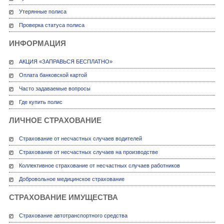
Утерянные полиса
Проверка статуса полиса
ИНФОРМАЦИЯ
АКЦИЯ «ЗАПРАВЬСЯ БЕСПЛАТНО»
Оплата банковской картой
Часто задаваемые вопросы
Где купить полис
ЛИЧНОЕ СТРАХОВАНИЕ
Страхование от несчастных случаев водителей
Страхование от несчастных случаев на производстве
Коллективное страхование от несчастных случаев работников
Добровольное медицинское страхование
СТРАХОВАНИЕ ИМУЩЕСТВА
Страхование автотранспортного средства