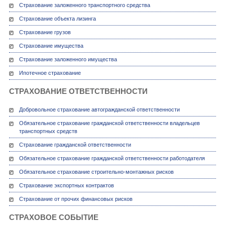
Страхование заложенного транспортного средства
Страхование объекта лизинга
Страхование грузов
Страхование имущества
Страхование заложенного имущества
Ипотечное страхование
СТРАХОВАНИЕ ОТВЕТСТВЕННОСТИ
Добровольное страхование автогражданской ответственности
Обязательное страхование гражданской ответственности владельцев
транспортных средств
Страхование гражданской ответственности
Обязательное страхование гражданской ответственности работодателя
Обязательное страхование строительно-монтажных рисков
Страхование экспортных контрактов
Страхование от прочих финансовых рисков
СТРАХОВОЕ СОБЫТИЕ