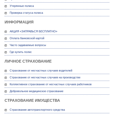
Утерянные полиса
Проверка статуса полиса
ИНФОРМАЦИЯ
АКЦИЯ «ЗАПРАВЬСЯ БЕСПЛАТНО»
Оплата банковской картой
Часто задаваемые вопросы
Где купить полис
ЛИЧНОЕ СТРАХОВАНИЕ
Страхование от несчастных случаев водителей
Страхование от несчастных случаев на производстве
Коллективное страхование от несчастных случаев работников
Добровольное медицинское страхование
СТРАХОВАНИЕ ИМУЩЕСТВА
Страхование автотранспортного средства