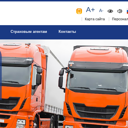
A+
A-
Карта сайта
Персонал
Страховым агентам
Контакты