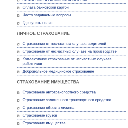
Оплата банковской картой
Часто задаваемые вопросы
Где купить полис
ЛИЧНОЕ СТРАХОВАНИЕ
Страхование от несчастных случаев водителей
Страхование от несчастных случаев на производстве
Коллективное страхование от несчастных случаев
работников
Добровольное медицинское страхование
СТРАХОВАНИЕ ИМУЩЕСТВА
Страхование автотранспортного средства
Страхование заложенного транспортного средства
Страхование объекта лизинга
Страхование грузов
Страхование имущества