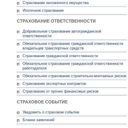
Страхование заложенного имущества
Ипотечное страхование
СТРАХОВАНИЕ ОТВЕТСТВЕННОСТИ
Добровольное страхование автогражданской
ответственности
Обязательное страхование гражданской ответственности
владельцев транспортных средств
Страхование гражданской ответственности
Обязательное страхование гражданской ответственности
работодателя
Обязательное страхование строительно-монтажных рисков
Страхование экспортных контрактов
Страхование от прочих финансовых рисков
СТРАХОВОЕ СОБЫТИЕ
Уведомить о страховом событии
Бланки заявлений