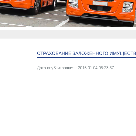
СТРАХОВАНИЕ ЗАЛОЖЕННОГО ИМУЩЕСТ
Дата опубликования : 2015-01-04 05:23:37