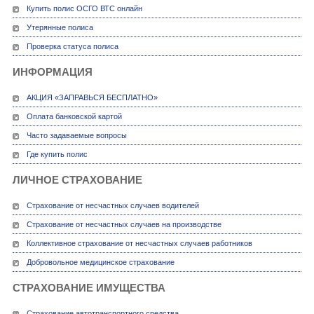
Купить полис ОСГО ВТС онлайн
Утерянные полиса
Проверка статуса полиса
ИНФОРМАЦИЯ
АКЦИЯ «ЗАПРАВЬСЯ БЕСПЛАТНО»
Оплата банковской картой
Часто задаваемые вопросы
Где купить полис
ЛИЧНОЕ СТРАХОВАНИЕ
Страхование от несчастных случаев водителей
Страхование от несчастных случаев на производстве
Коллективное страхование от несчастных случаев работников
Добровольное медицинское страхование
СТРАХОВАНИЕ ИМУЩЕСТВА
Страхование автотранспортного средства