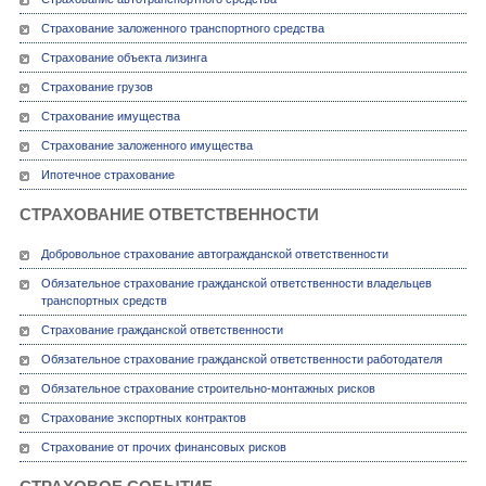
Страхование заложенного транспортного средства
Страхование объекта лизинга
Страхование грузов
Страхование имущества
Страхование заложенного имущества
Ипотечное страхование
СТРАХОВАНИЕ ОТВЕТСТВЕННОСТИ
Добровольное страхование автогражданской ответственности
Обязательное страхование гражданской ответственности владельцев
транспортных средств
Страхование гражданской ответственности
Обязательное страхование гражданской ответственности работодателя
Обязательное страхование строительно-монтажных рисков
Страхование экспортных контрактов
Страхование от прочих финансовых рисков