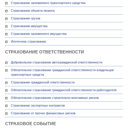
Страхование заложенного транспортного средства
Страхование объекта лизинга
Страхование грузов
Страхование имущества
Страхование заложенного имущества
Ипотечное страхование
СТРАХОВАНИЕ ОТВЕТСТВЕННОСТИ
Добровольное страхование автогражданской ответственности
Обязательное страхование гражданской ответственности владельцев
транспортных средств
Страхование гражданской ответственности
Обязательное страхование гражданской ответственности работодателя
Обязательное страхование строительно-монтажных рисков
Страхование экспортных контрактов
Страхование от прочих финансовых рисков
СТРАХОВОЕ СОБЫТИЕ