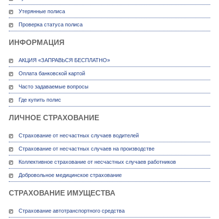
Утерянные полиса
Проверка статуса полиса
ИНФОРМАЦИЯ
АКЦИЯ «ЗАПРАВЬСЯ БЕСПЛАТНО»
Оплата банковской картой
Часто задаваемые вопросы
Где купить полис
ЛИЧНОЕ СТРАХОВАНИЕ
Страхование от несчастных случаев водителей
Страхование от несчастных случаев на производстве
Коллективное страхование от несчастных случаев работников
Добровольное медицинское страхование
СТРАХОВАНИЕ ИМУЩЕСТВА
Страхование автотранспортного средства