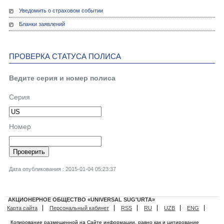
Уведомить о страховом событии
Бланки заявлений
ПРОВЕРКА СТАТУСА ПОЛИСА
Ведите серия и номер полиса
Серия
Номер
Дата опубликования : 2015-01-04 05:23:37
АКЦИОНЕРНОЕ ОБЩЕСТВО «UNIVERSAL SUG'URTA»
Карта сайта
Персональный кабинет
RSS
RU
UZB
ENG
Копирование размещенной на Сайте информации, равно как и цитирование