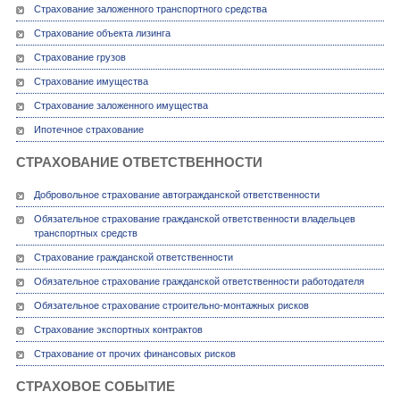
Страхование заложенного транспортного средства
Страхование объекта лизинга
Страхование грузов
Страхование имущества
Страхование заложенного имущества
Ипотечное страхование
СТРАХОВАНИЕ ОТВЕТСТВЕННОСТИ
Добровольное страхование автогражданской ответственности
Обязательное страхование гражданской ответственности владельцев
транспортных средств
Страхование гражданской ответственности
Обязательное страхование гражданской ответственности работодателя
Обязательное страхование строительно-монтажных рисков
Страхование экспортных контрактов
Страхование от прочих финансовых рисков
СТРАХОВОЕ СОБЫТИЕ