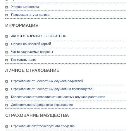
Утерянные полиса
Проверка статуса полиса
ИНФОРМАЦИЯ
АКЦИЯ «ЗАПРАВЬСЯ БЕСПЛАТНО»
Оплата банковской картой
Часто задаваемые вопросы
Где купить полис
ЛИЧНОЕ СТРАХОВАНИЕ
Страхование от несчастных случаев водителей
Страхование от несчастных случаев на производстве
Коллективное страхование от несчастных случаев работников
Добровольное медицинское страхование
СТРАХОВАНИЕ ИМУЩЕСТВА
Страхование автотранспортного средства