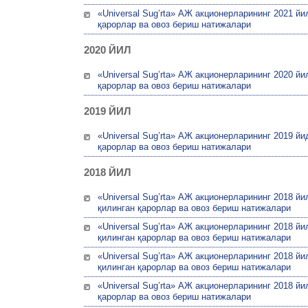
«Universal Sug’rta» АЖ акционерларининг 2021 й
қарорлар ва овоз бериш натижалари
2020 ЙИЛ
«Universal Sug’rta» АЖ акционерларининг 2020 й
қарорлар ва овоз бериш натижалари
2019 ЙИЛ
«Universal Sug’rta» АЖ акционерларининг 2019 й
қарорлар ва овоз бериш натижалари
2018 ЙИЛ
«Universal Sug’rta» АЖ акционерларининг 2018 й
қилинган қарорлар ва овоз бериш натижалари
«Universal Sug’rta» АЖ акционерларининг 2018 й
қилинган қарорлар ва овоз бериш натижалари
«Universal Sug’rta» АЖ акционерларининг 2018 й
қилинган қарорлар ва овоз бериш натижалари
«Universal Sug’rta» АЖ акционерларининг 2018 й
қарорлар ва овоз бериш натижалари