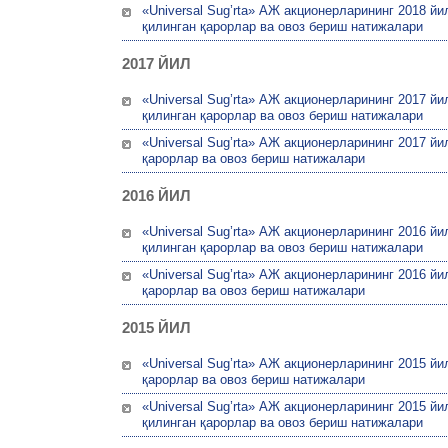
«Universal Sug’rta» АЖ акционерларининг 2018 
қилинган қарорлар ва овоз бериш натижалари
2017 ЙИЛ
«Universal Sug’rta» АЖ акционерларининг 2017 й
қилинган қарорлар ва овоз бериш натижалари
«Universal Sug’rta» АЖ акционерларининг 2017 й
қарорлар ва овоз бериш натижалари
2016 ЙИЛ
«Universal Sug’rta» АЖ акционерларининг 2016 й
қилинган қарорлар ва овоз бериш натижалари
«Universal Sug’rta» АЖ акционерларининг 2016 й
қарорлар ва овоз бериш натижалари
2015 ЙИЛ
«Universal Sug’rta» АЖ акционерларининг 2015 й
қарорлар ва овоз бериш натижалари
«Universal Sug’rta» АЖ акционерларининг 2015 
қилинган қарорлар ва овоз бериш натижалари